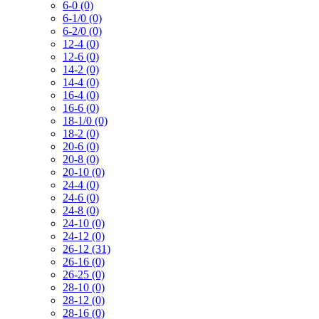
6-0 (0)
6-1/0 (0)
6-2/0 (0)
12-4 (0)
12-6 (0)
14-2 (0)
14-4 (0)
16-4 (0)
16-6 (0)
18-1/0 (0)
18-2 (0)
20-6 (0)
20-8 (0)
20-10 (0)
24-4 (0)
24-6 (0)
24-8 (0)
24-10 (0)
24-12 (0)
26-12 (31)
26-16 (0)
26-25 (0)
28-10 (0)
28-12 (0)
28-16 (0)