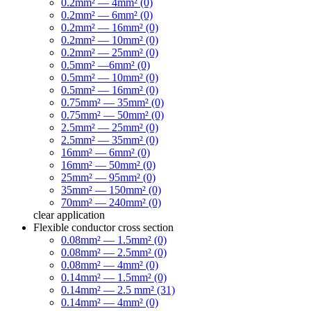
0.2mm² — 4mm² (0)
0.2mm² — 6mm² (0)
0.2mm² — 16mm² (0)
0.2mm² — 10mm² (0)
0.2mm² — 25mm² (0)
0.5mm² —6mm² (0)
0.5mm² — 10mm² (0)
0.5mm² — 16mm² (0)
0.75mm² — 35mm² (0)
0.75mm² — 50mm² (0)
2.5mm² — 25mm² (0)
2.5mm² — 35mm² (0)
16mm² — 6mm² (0)
16mm² — 50mm² (0)
25mm² — 95mm² (0)
35mm² — 150mm² (0)
70mm² — 240mm² (0)
clear
application
Flexible conductor cross section
0.08mm² — 1.5mm² (0)
0.08mm² — 2.5mm² (0)
0.08mm² — 4mm² (0)
0.14mm² — 1.5mm² (0)
0.14mm² — 2.5 mm² (31)
0.14mm² — 4mm² (0)