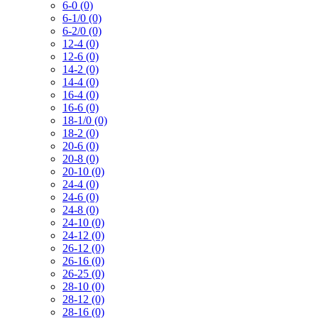
6-0 (0)
6-1/0 (0)
6-2/0 (0)
12-4 (0)
12-6 (0)
14-2 (0)
14-4 (0)
16-4 (0)
16-6 (0)
18-1/0 (0)
18-2 (0)
20-6 (0)
20-8 (0)
20-10 (0)
24-4 (0)
24-6 (0)
24-8 (0)
24-10 (0)
24-12 (0)
26-12 (0)
26-16 (0)
26-25 (0)
28-10 (0)
28-12 (0)
28-16 (0)