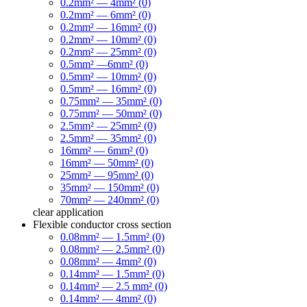
0.2mm² — 4mm² (0)
0.2mm² — 6mm² (0)
0.2mm² — 16mm² (0)
0.2mm² — 10mm² (0)
0.2mm² — 25mm² (0)
0.5mm² —6mm² (0)
0.5mm² — 10mm² (0)
0.5mm² — 16mm² (0)
0.75mm² — 35mm² (0)
0.75mm² — 50mm² (0)
2.5mm² — 25mm² (0)
2.5mm² — 35mm² (0)
16mm² — 6mm² (0)
16mm² — 50mm² (0)
25mm² — 95mm² (0)
35mm² — 150mm² (0)
70mm² — 240mm² (0)
clear
application
Flexible conductor cross section
0.08mm² — 1.5mm² (0)
0.08mm² — 2.5mm² (0)
0.08mm² — 4mm² (0)
0.14mm² — 1.5mm² (0)
0.14mm² — 2.5 mm² (0)
0.14mm² — 4mm² (0)